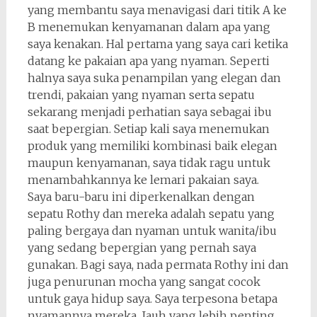
yang membantu saya menavigasi dari titik A ke
B menemukan kenyamanan dalam apa yang
saya kenakan. Hal pertama yang saya cari ketika
datang ke pakaian apa yang nyaman. Seperti
halnya saya suka penampilan yang elegan dan
trendi, pakaian yang nyaman serta sepatu
sekarang menjadi perhatian saya sebagai ibu
saat bepergian. Setiap kali saya menemukan
produk yang memiliki kombinasi baik elegan
maupun kenyamanan, saya tidak ragu untuk
menambahkannya ke lemari pakaian saya.
Saya baru-baru ini diperkenalkan dengan
sepatu Rothy dan mereka adalah sepatu yang
paling bergaya dan nyaman untuk wanita/ibu
yang sedang bepergian yang pernah saya
gunakan. Bagi saya, nada permata Rothy ini dan
juga penurunan mocha yang sangat cocok
untuk gaya hidup saya. Saya terpesona betapa
nyamannya mereka. Jauh yang lebih penting,