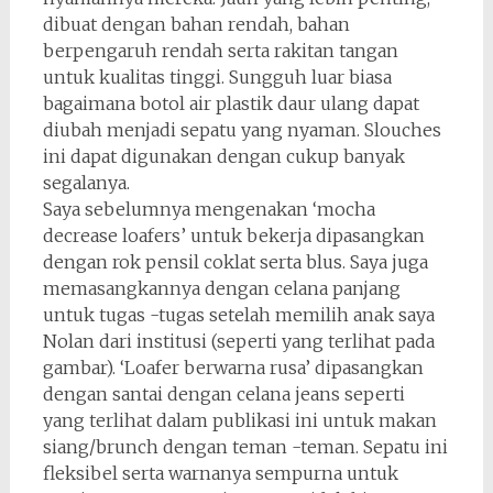
dibuat dengan bahan rendah, bahan
berpengaruh rendah serta rakitan tangan
untuk kualitas tinggi. Sungguh luar biasa
bagaimana botol air plastik daur ulang dapat
diubah menjadi sepatu yang nyaman. Slouches
ini dapat digunakan dengan cukup banyak
segalanya.
Saya sebelumnya mengenakan ‘mocha
decrease loafers’ untuk bekerja dipasangkan
dengan rok pensil coklat serta blus. Saya juga
memasangkannya dengan celana panjang
untuk tugas -tugas setelah memilih anak saya
Nolan dari institusi (seperti yang terlihat pada
gambar). ‘Loafer berwarna rusa’ dipasangkan
dengan santai dengan celana jeans seperti
yang terlihat dalam publikasi ini untuk makan
siang/brunch dengan teman -teman. Sepatu ini
fleksibel serta warnanya sempurna untuk