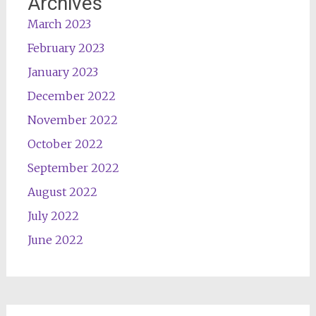
Archives
March 2023
February 2023
January 2023
December 2022
November 2022
October 2022
September 2022
August 2022
July 2022
June 2022