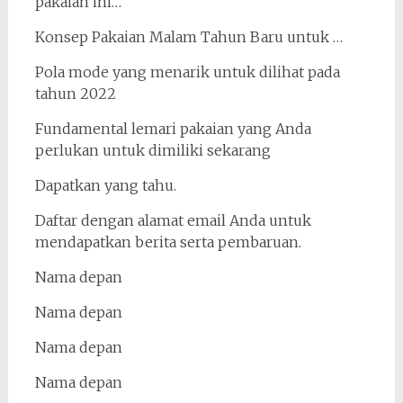
pakaian ini…
Konsep Pakaian Malam Tahun Baru untuk …
Pola mode yang menarik untuk dilihat pada
tahun 2022
Fundamental lemari pakaian yang Anda
perlukan untuk dimiliki sekarang
Dapatkan yang tahu.
Daftar dengan alamat email Anda untuk
mendapatkan berita serta pembaruan.
Nama depan
Nama depan
Nama depan
Nama depan