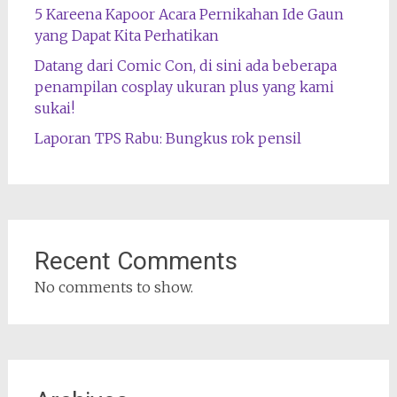
5 Kareena Kapoor Acara Pernikahan Ide Gaun
yang Dapat Kita Perhatikan
Datang dari Comic Con, di sini ada beberapa
penampilan cosplay ukuran plus yang kami
sukai!
Laporan TPS Rabu: Bungkus rok pensil
Recent Comments
No comments to show.