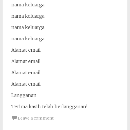
nama keluarga
nama keluarga
nama keluarga
nama keluarga
Alamat email
Alamat email
Alamat email
Alamat email
Langganan
Terima kasih telah berlangganan!
Leave a comment