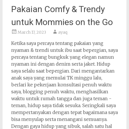
Pakaian Comfy & Trendy
untuk Mommies on the Go
March 17, 2023
ayaq
Ketika saya percaya tentang pakaian yang
nyaman & trendi untuk ibu saat bepergian, saya
percaya tentang bungkuk yang elegan namun
nyaman ini dengan denim serta jaket. Hidup
saya selalu saat bepergian. Dari mengantarkan
anak saya yang memulai TK minggu lalu,
berlari ke pekerjaan konsultasi penuh waktu
saya, blogging penuh waktu, menghasilkan
waktu untuk rumah tangga dan juga teman -
teman, hidup saya tidak sesuka. Seringkali saya
mempertanyakan dengan tepat bagaimana saya
bisa menyulap serta menangani semuanya.
Dengan gaya hidup yang sibuk, salah satu hal