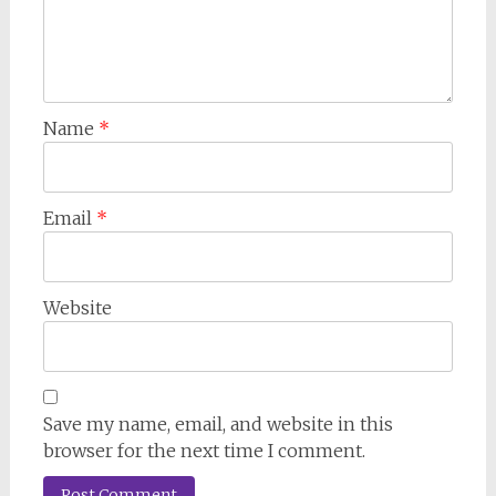
Name
*
Email
*
Website
Save my name, email, and website in this
browser for the next time I comment.