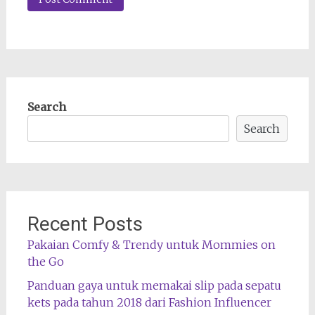
Search
Search
Recent Posts
Pakaian Comfy & Trendy untuk Mommies on
the Go
Panduan gaya untuk memakai slip pada sepatu
kets pada tahun 2018 dari Fashion Influencer