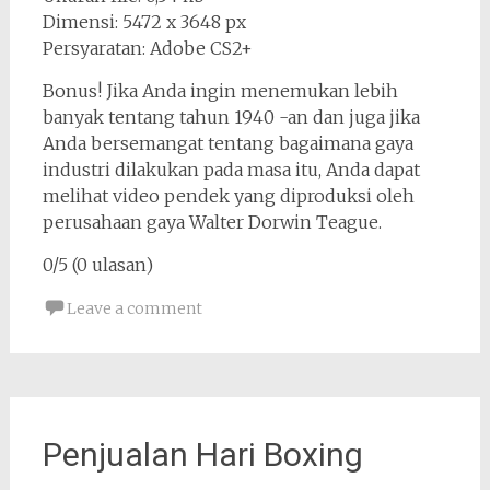
Dimensi: 5472 x 3648 px
Persyaratan: Adobe CS2+
Bonus! Jika Anda ingin menemukan lebih
banyak tentang tahun 1940 -an dan juga jika
Anda bersemangat tentang bagaimana gaya
industri dilakukan pada masa itu, Anda dapat
melihat video pendek yang diproduksi oleh
perusahaan gaya Walter Dorwin Teague.
0/5 (0 ulasan)
Leave a comment
Penjualan Hari Boxing