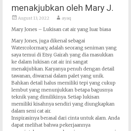
menakjubkan oleh Mary J.
August 13, 2022
ayaq
Mary Jones – Lukisan cat air yang luar biasa
Mary Jones, juga dikenal sebagai
Watercolormary, adalah seorang seniman yang
saya temui di Etsy. Gairah yang dia masukkan
ke dalam lukisan cat air ini sangat
menakjubkan. Karyanya penuh dengan detail
tawanan, diwarnai dalam palet yang unik.
Bahkan detail halus memiliki tepi yang cukup
lembut yang menunjukkan betapa bagusnya
teknik yang dimilikinya. Setiap lukisan
memiliki kisahnya sendiri yang diungkapkan
dalam seni cat air.
Inspirasinya berasal dari cinta untuk alam. Anda
dapat melihat bahwa pekerjaannya