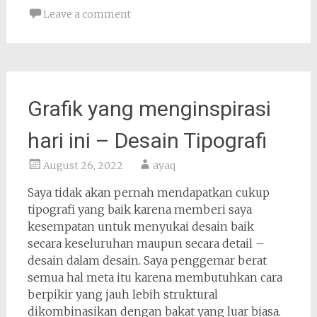
Leave a comment
Grafik yang menginspirasi
hari ini – Desain Tipografi
August 26, 2022
ayaq
Saya tidak akan pernah mendapatkan cukup
tipografi yang baik karena memberi saya
kesempatan untuk menyukai desain baik
secara keseluruhan maupun secara detail –
desain dalam desain. Saya penggemar berat
semua hal meta itu karena membutuhkan cara
berpikir yang jauh lebih struktural
dikombinasikan dengan bakat yang luar biasa.