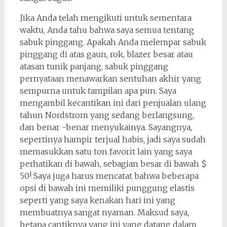
Jika Anda telah mengikuti untuk sementara
waktu, Anda tahu bahwa saya semua tentang
sabuk pinggang. Apakah Anda melempar sabuk
pinggang di atas gaun, rok, blazer besar atau
atasan tunik panjang, sabuk pinggang
pernyataan menawarkan sentuhan akhir yang
sempurna untuk tampilan apa pun. Saya
mengambil kecantikan ini dari penjualan ulang
tahun Nordstrom yang sedang berlangsung,
dan benar -benar menyukainya. Sayangnya,
sepertinya hampir terjual habis, jadi saya sudah
memasukkan satu ton favorit lain yang saya
perhatikan di bawah, sebagian besar di bawah $
50! Saya juga harus mencatat bahwa beberapa
opsi di bawah ini memiliki punggung elastis
seperti yang saya kenakan hari ini yang
membuatnya sangat nyaman. Maksud saya,
betapa cantiknya yang ini yang datang dalam