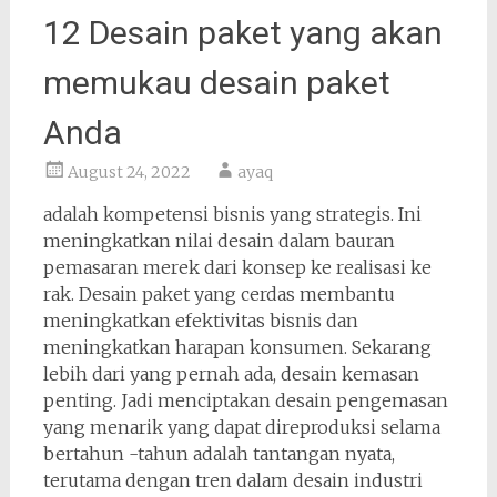
12 Desain paket yang akan
memukau desain paket
Anda
August 24, 2022
ayaq
adalah kompetensi bisnis yang strategis. Ini
meningkatkan nilai desain dalam bauran
pemasaran merek dari konsep ke realisasi ke
rak. Desain paket yang cerdas membantu
meningkatkan efektivitas bisnis dan
meningkatkan harapan konsumen. Sekarang
lebih dari yang pernah ada, desain kemasan
penting. Jadi menciptakan desain pengemasan
yang menarik yang dapat direproduksi selama
bertahun -tahun adalah tantangan nyata,
terutama dengan tren dalam desain industri