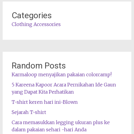
Categories
Clothing Accessories
Random Posts
Karmaloop menyajikan pakaian colorcamp!
5 Kareena Kapoor Acara Pernikahan Ide Gaun
yang Dapat Kita Perhatikan
T-shirt keren hari ini-Blown
Sejarah T-shirt
Cara memasukkan legging ukuran plus ke
dalam pakaian sehari -hari Anda