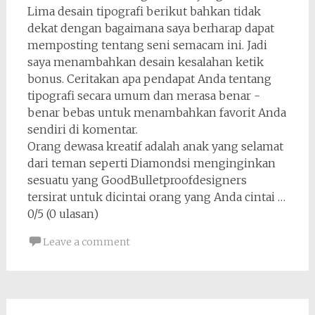
Lima desain tipografi berikut bahkan tidak
dekat dengan bagaimana saya berharap dapat
memposting tentang seni semacam ini. Jadi
saya menambahkan desain kesalahan ketik
bonus. Ceritakan apa pendapat Anda tentang
tipografi secara umum dan merasa benar -
benar bebas untuk menambahkan favorit Anda
sendiri di komentar.
Orang dewasa kreatif adalah anak yang selamat
dari teman seperti Diamondsi menginginkan
sesuatu yang GoodBulletproofdesigners
tersirat untuk dicintai orang yang Anda cintai …
0/5 (0 ulasan)
Leave a comment