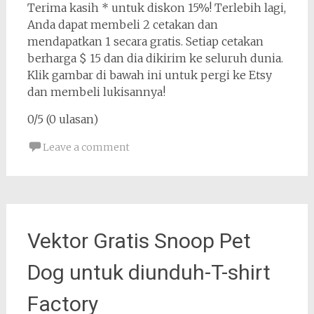
Terima kasih * untuk diskon 15%! Terlebih lagi,
Anda dapat membeli 2 cetakan dan
mendapatkan 1 secara gratis. Setiap cetakan
berharga $ 15 dan dia dikirim ke seluruh dunia.
Klik gambar di bawah ini untuk pergi ke Etsy
dan membeli lukisannya!
0/5 (0 ulasan)
Leave a comment
Vektor Gratis Snoop Pet
Dog untuk diunduh-T-shirt
Factory