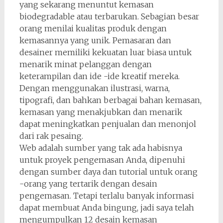
yang sekarang menuntut kemasan
biodegradable atau terbarukan. Sebagian besar
orang menilai kualitas produk dengan
kemasannya yang unik. Pemasaran dan
desainer memiliki kekuatan luar biasa untuk
menarik minat pelanggan dengan
keterampilan dan ide -ide kreatif mereka.
Dengan menggunakan ilustrasi, warna,
tipografi, dan bahkan berbagai bahan kemasan,
kemasan yang menakjubkan dan menarik
dapat meningkatkan penjualan dan menonjol
dari rak pesaing.
Web adalah sumber yang tak ada habisnya
untuk proyek pengemasan Anda, dipenuhi
dengan sumber daya dan tutorial untuk orang
-orang yang tertarik dengan desain
pengemasan. Tetapi terlalu banyak informasi
dapat membuat Anda bingung, jadi saya telah
mengumpulkan 12 desain kemasan