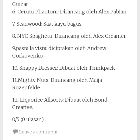
Guizar
6. Cerutu Phantom: Dirancang oleh Alex Pabian
7. Scanwood: Saat kayu bagus.
8. NYC Spaghetti: Dirancang oleh Alex Creamer
9.pasta la vista: diciptakan oleh Andrew
Gorkovenko
10. Snappy Dresser: Dibuat oleh Thinkpack
11.Mighty Nuts: Dirancang oleh Maija
Rozenfelde
12. Liquorice Allsorts: Dibuat oleh Bond
Creative.
0/5 (0 ulasan)
Leave a comment