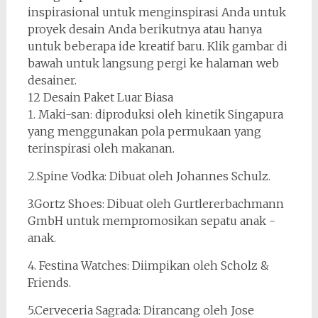
inspirasional untuk menginspirasi Anda untuk
proyek desain Anda berikutnya atau hanya
untuk beberapa ide kreatif baru. Klik gambar di
bawah untuk langsung pergi ke halaman web
desainer.
12 Desain Paket Luar Biasa
1. Maki-san: diproduksi oleh kinetik Singapura
yang menggunakan pola permukaan yang
terinspirasi oleh makanan.
2.Spine Vodka: Dibuat oleh Johannes Schulz.
3.Gortz Shoes: Dibuat oleh Gurtlererbachmann
GmbH untuk mempromosikan sepatu anak -
anak.
4. Festina Watches: Diimpikan oleh Scholz &
Friends.
5.Cerveceria Sagrada: Dirancang oleh Jose