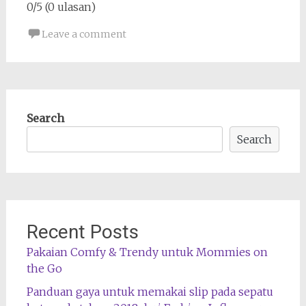
0/5 (0 ulasan)
Leave a comment
Search
Search
Recent Posts
Pakaian Comfy & Trendy untuk Mommies on
the Go
Panduan gaya untuk memakai slip pada sepatu