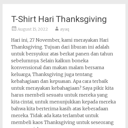
T-Shirt Hari Thanksgiving
August 15, 2022
ayaq
Hari ini, 27 November, kami merayakan Hari
Thanksgiving. Tujuan dari liburan ini adalah
untuk bersyukur atas berkat panen dan tahun
sebelumnya. Selain kalkun boneka
konvensional dan makan malam bersama
keluarga, Thanksgiving juga tentang
kebahagiaan dan kepuasan. Apa cara terbaik
untuk merayakan kebahagiaan? Saya pikir kita
harus membeli sesuatu untuk mereka yang
kita cintai, untuk menunjukkan kepada mereka
bahwa kita berterima kasih atas keberadaan
mereka. Tidak ada kata terlambat untuk
membeli kaos Thanksgiving untuk seseorang