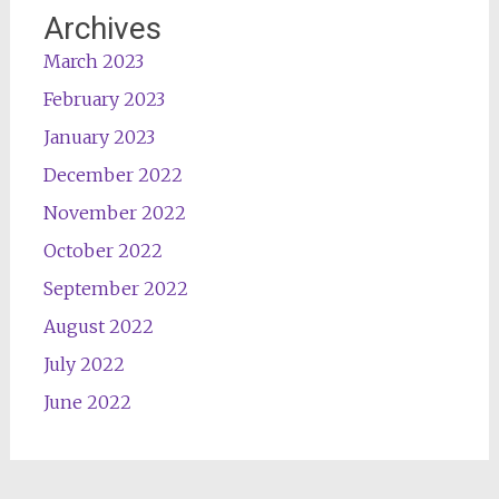
Archives
March 2023
February 2023
January 2023
December 2022
November 2022
October 2022
September 2022
August 2022
July 2022
June 2022