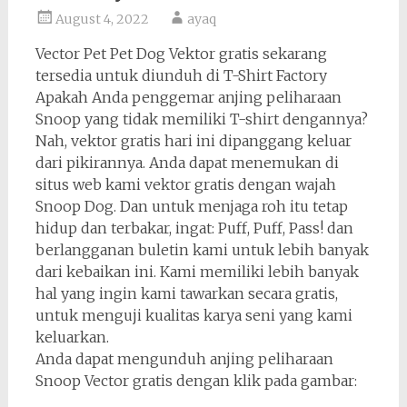
August 4, 2022
ayaq
Vector Pet Pet Dog Vektor gratis sekarang
tersedia untuk diunduh di T-Shirt Factory
Apakah Anda penggemar anjing peliharaan
Snoop yang tidak memiliki T-shirt dengannya?
Nah, vektor gratis hari ini dipanggang keluar
dari pikirannya. Anda dapat menemukan di
situs web kami vektor gratis dengan wajah
Snoop Dog. Dan untuk menjaga roh itu tetap
hidup dan terbakar, ingat: Puff, Puff, Pass! dan
berlangganan buletin kami untuk lebih banyak
dari kebaikan ini. Kami memiliki lebih banyak
hal yang ingin kami tawarkan secara gratis,
untuk menguji kualitas karya seni yang kami
keluarkan.
Anda dapat mengunduh anjing peliharaan
Snoop Vector gratis dengan klik pada gambar: