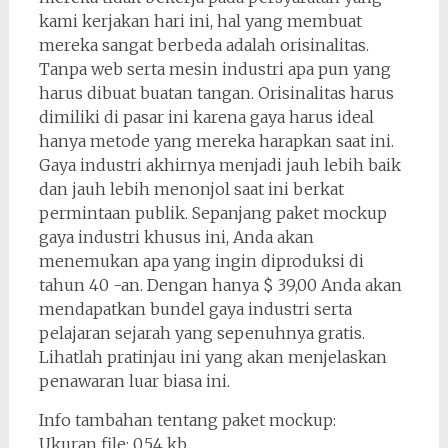
kami kerjakan hari ini, hal yang membuat
mereka sangat berbeda adalah orisinalitas.
Tanpa web serta mesin industri apa pun yang
harus dibuat buatan tangan. Orisinalitas harus
dimiliki di pasar ini karena gaya harus ideal
hanya metode yang mereka harapkan saat ini.
Gaya industri akhirnya menjadi jauh lebih baik
dan jauh lebih menonjol saat ini berkat
permintaan publik. Sepanjang paket mockup
gaya industri khusus ini, Anda akan
menemukan apa yang ingin diproduksi di
tahun 40 -an. Dengan hanya $ 39,00 Anda akan
mendapatkan bundel gaya industri serta
pelajaran sejarah yang sepenuhnya gratis.
Lihatlah pratinjau ini yang akan menjelaskan
penawaran luar biasa ini.
Info tambahan tentang paket mockup:
Ukuran file: 0,54 kb