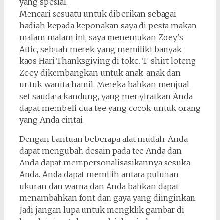
yang spesial.
Mencari sesuatu untuk diberikan sebagai
hadiah kepada keponakan saya di pesta makan
malam malam ini, saya menemukan Zoey’s
Attic, sebuah merek yang memiliki banyak
kaos Hari Thanksgiving di toko. T-shirt loteng
Zoey dikembangkan untuk anak-anak dan
untuk wanita hamil. Mereka bahkan menjual
set saudara kandung, yang menyiratkan Anda
dapat membeli dua tee yang cocok untuk orang
yang Anda cintai.
Dengan bantuan beberapa alat mudah, Anda
dapat mengubah desain pada tee Anda dan
Anda dapat mempersonalisasikannya sesuka
Anda. Anda dapat memilih antara puluhan
ukuran dan warna dan Anda bahkan dapat
menambahkan font dan gaya yang diinginkan.
Jadi jangan lupa untuk mengklik gambar di