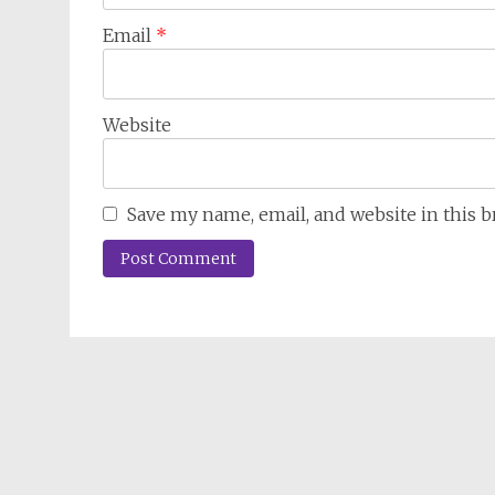
Email
*
Website
Save my name, email, and website in this 