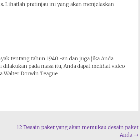
s. Lihatlah pratinjau ini yang akan menjelaskan
ak tentang tahun 1940 -an dan juga jika Anda
 dilakukan pada masa itu, Anda dapat melihat video
a Walter Dorwin Teague.
12 Desain paket yang akan memukau desain paket
Anda
→