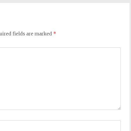
uired fields are marked
*