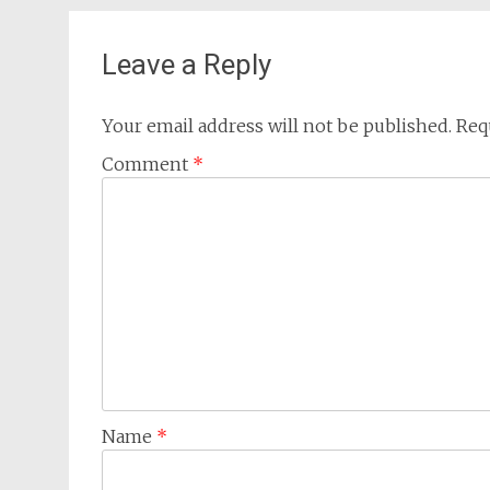
Leave a Reply
Your email address will not be published.
Req
Comment
*
Name
*