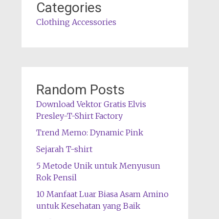
Categories
Clothing Accessories
Random Posts
Download Vektor Gratis Elvis
Presley-T-Shirt Factory
Trend Memo: Dynamic Pink
Sejarah T-shirt
5 Metode Unik untuk Menyusun
Rok Pensil
10 Manfaat Luar Biasa Asam Amino
untuk Kesehatan yang Baik