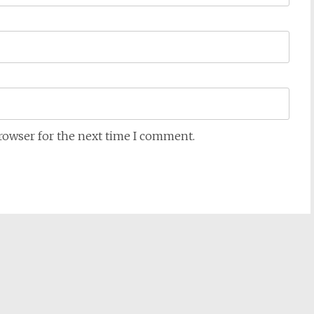
browser for the next time I comment.