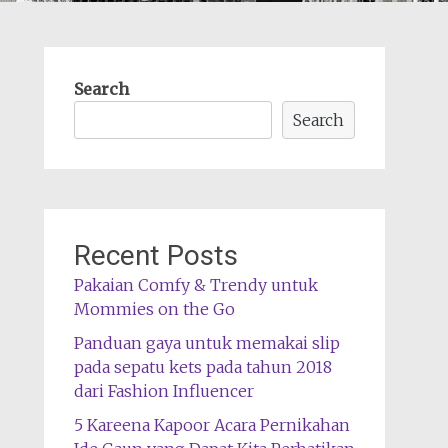
Search
Search
Recent Posts
Pakaian Comfy & Trendy untuk
Mommies on the Go
Panduan gaya untuk memakai slip
pada sepatu kets pada tahun 2018
dari Fashion Influencer
5 Kareena Kapoor Acara Pernikahan