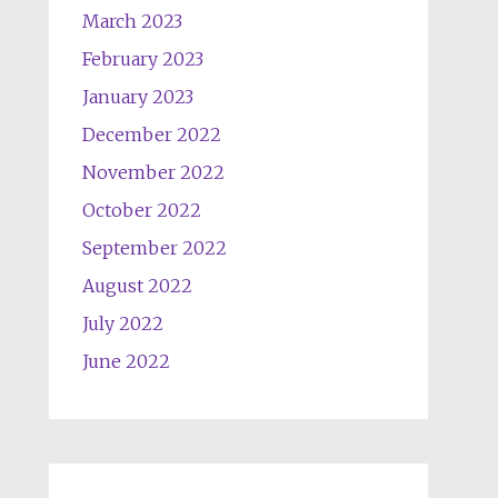
March 2023
February 2023
January 2023
December 2022
November 2022
October 2022
September 2022
August 2022
July 2022
June 2022