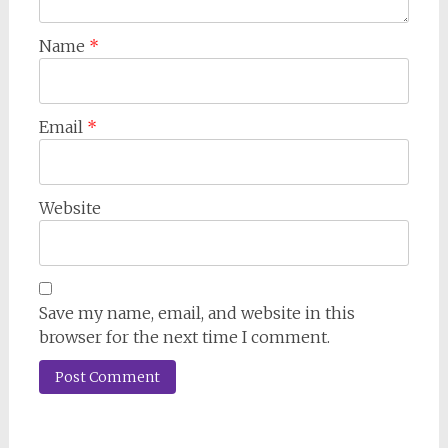
Name
*
Email
*
Website
Save my name, email, and website in this
browser for the next time I comment.