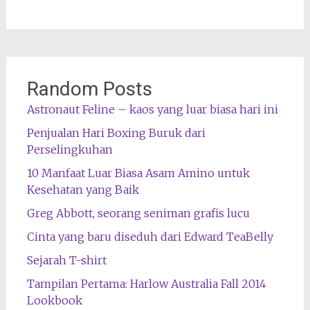
Random Posts
Astronaut Feline – kaos yang luar biasa hari ini
Penjualan Hari Boxing Buruk dari
Perselingkuhan
10 Manfaat Luar Biasa Asam Amino untuk
Kesehatan yang Baik
Greg Abbott, seorang seniman grafis lucu
Cinta yang baru diseduh dari Edward TeaBelly
Sejarah T-shirt
Tampilan Pertama: Harlow Australia Fall 2014
Lookbook