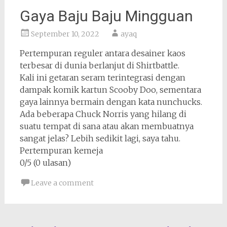
Gaya Baju Baju Mingguan
September 10, 2022
ayaq
Pertempuran reguler antara desainer kaos
terbesar di dunia berlanjut di Shirtbattle.
Kali ini getaran seram terintegrasi dengan
dampak komik kartun Scooby Doo, sementara
gaya lainnya bermain dengan kata nunchucks.
Ada beberapa Chuck Norris yang hilang di
suatu tempat di sana atau akan membuatnya
sangat jelas? Lebih sedikit lagi, saya tahu.
Pertempuran kemeja
0/5 (0 ulasan)
Leave a comment