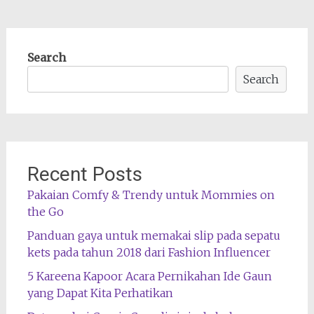
Search
Search
Recent Posts
Pakaian Comfy & Trendy untuk Mommies on
the Go
Panduan gaya untuk memakai slip pada sepatu
kets pada tahun 2018 dari Fashion Influencer
5 Kareena Kapoor Acara Pernikahan Ide Gaun
yang Dapat Kita Perhatikan