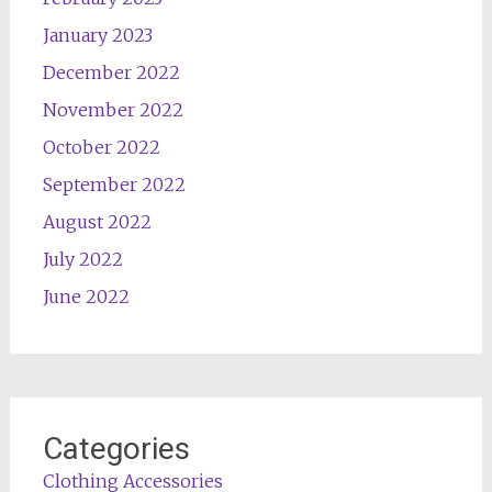
January 2023
December 2022
November 2022
October 2022
September 2022
August 2022
July 2022
June 2022
Categories
Clothing Accessories