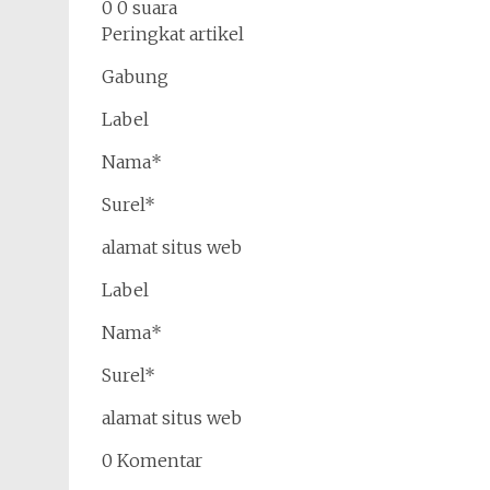
0 0 suara
Peringkat artikel
Gabung
Label
Nama*
Surel*
alamat situs web
Label
Nama*
Surel*
alamat situs web
0 Komentar