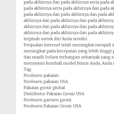
pada akhirnya dan pada akhirnya serta pada 
pada akhirnya serta pada akhirnya dan pada 
pada akhirnya dan pada akhirnya dan pada ak
akhirnya dan pada akhirnya dan pada akhirny
akhirnya dan pada akhirnya dan pada akhirny
akhirnya dan pada akhirnya dan pada akhirnya
terpisah untuk diri Anda sendiri.
Penjualan internet telah meningkat menjadi s
meningkat pada kecepatan yang lebih tinggi pa
dan masih belum terbangun sebanyak yang s
menyusun kembali model bisnis Anda, Anda 
Tag:
Produsen pakaian
Produsen pakaian USA
Pakaian grosir global
Distributor Pakaian Grosir USA
Produsen garmen grosir
Produsen Pakaian Grosir USA