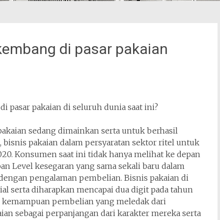
kembang di pasar pakaian
pasar pakaian di seluruh dunia saat ini?
akaian sedang dimainkan serta untuk berhasil
 bisnis pakaian dalam persyaratan sektor ritel untuk
20. Konsumen saat ini tidak hanya melihat ke depan
an Level kesegaran yang sama sekali baru dalam
 dengan pengalaman pembelian. Bisnis pakaian di
l serta diharapkan mencapai dua digit pada tahun
ri kemampuan pembelian yang meledak dari
ian sebagai perpanjangan dari karakter mereka serta