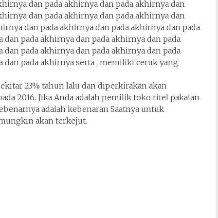
akhirnya dan pada akhirnya dan pada akhirnya dan
akhirnya dan pada akhirnya dan pada akhirnya dan
hirnya dan pada akhirnya dan pada akhirnya dan pada
a dan pada akhirnya dan pada akhirnya dan pada
a dan pada akhirnya dan pada akhirnya dan pada
 dan pada akhirnya serta , memiliki ceruk yang
ekitar 23% tahun lalu dan diperkirakan akan
da 2016. Jika Anda adalah pemilik toko ritel pakaian
ebenarnya adalah kebenaran Saatnya untuk
mungkin akan terkejut.