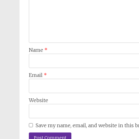
Name
*
Email
*
Website
Save my name, email, and website in this 