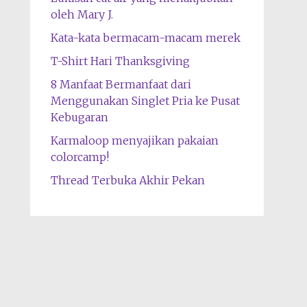
oleh Mary J.
Kata-kata bermacam-macam merek
T-Shirt Hari Thanksgiving
8 Manfaat Bermanfaat dari
Menggunakan Singlet Pria ke Pusat
Kebugaran
Karmaloop menyajikan pakaian
colorcamp!
Thread Terbuka Akhir Pekan