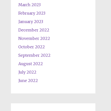
March 2023
February 2023
January 2023
December 2022
November 2022
October 2022
September 2022
August 2022
July 2022
June 2022