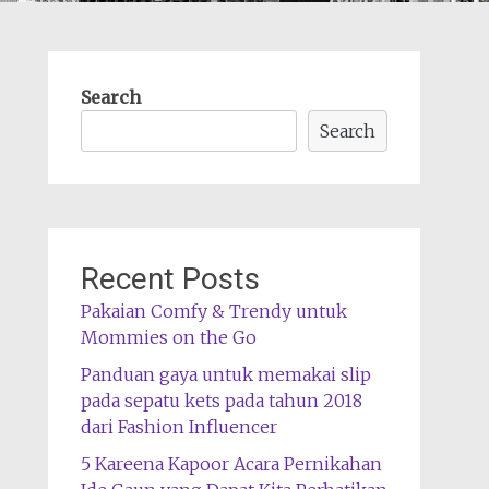
Search
Search
Recent Posts
Pakaian Comfy & Trendy untuk
Mommies on the Go
Panduan gaya untuk memakai slip
pada sepatu kets pada tahun 2018
dari Fashion Influencer
5 Kareena Kapoor Acara Pernikahan