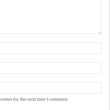
browser for the next time I comment.